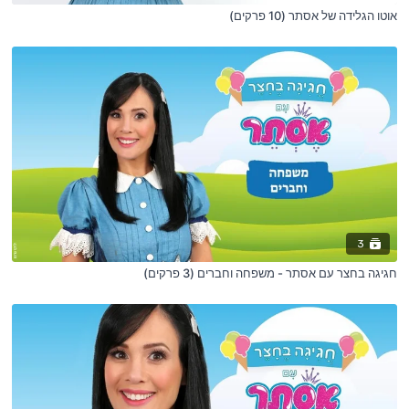
אוטו הגלידה של אסתר (10 פרקים)
3
חגיגה בחצר עם אסתר - משפחה וחברים (3 פרקים)