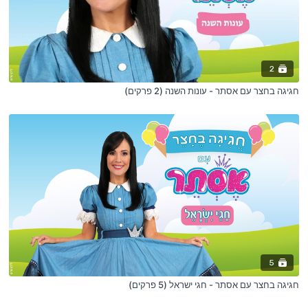
2
חגיגה בחצר עם אסתר - עונות השנה (2 פרקים)
5
חגיגה בחצר עם אסתר - חגי ישראל (5 פרקים)