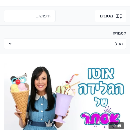
מסננים
קטגוריה
10