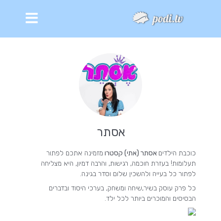
אסתר
כוכבת הילדים
אסתר (אתי) קסטרו
מזמינה אתכם לפתור
תעלומות! בעזרת חוכמה, רגישות, והרבה דמיון, היא מצליחה
לפתור כל בעייה ולהשכין שלום וסדר בגינה.
כל פרק עוסק בשיר,שיחה ומשחק, בערכי היסוד ובדברים
הבסיסים והמוכרים ביותר לכל ילד.