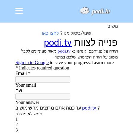
משוב
שינוי/ביטול מנוי?
לחצו כאן