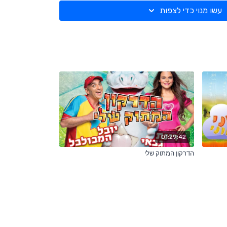
עשו מנוי כדי לצפות
01:29:42
הדרקון המתוק שלי