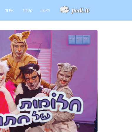
ראשי
קטלוג
אודות