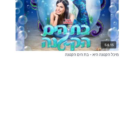
54:15
מיכל הקטנה היא - בת הים הקטנה