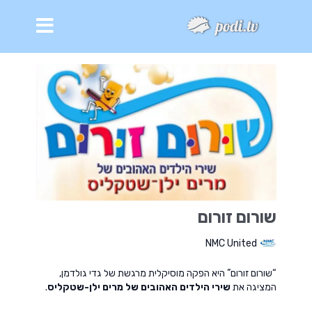
שורום זורום
NMC United
“שורום זורום” היא הפקה מוסיקלית מרגשת של גדי גולדמן,
המציגה את
שירי הילדים האהובים של מרים ילן-שטקליס
.